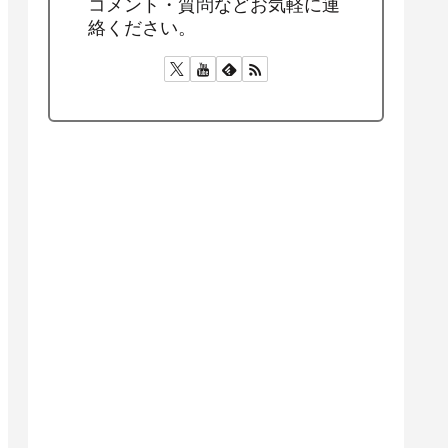
コメント・質問などお気軽に連
絡ください。