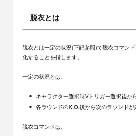
脱衣とは
脱衣とは一定の状況(下記参照)で脱衣コマンド
化することを指します。
一定の状況とは、
キャラクター選択時Vトリガー選択後か
各ラウンドのK.O.後から次のラウンド
脱衣コマンドは、