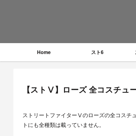
Home
スト6
【ストⅤ】ローズ 全コスチュ
ストリートファイターⅤのローズの全コスチュ
トにも全種類は載っていません。