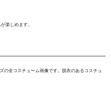
ムが楽しめます。
ーズの全コスチューム画像です。脱衣のあるコスチュ