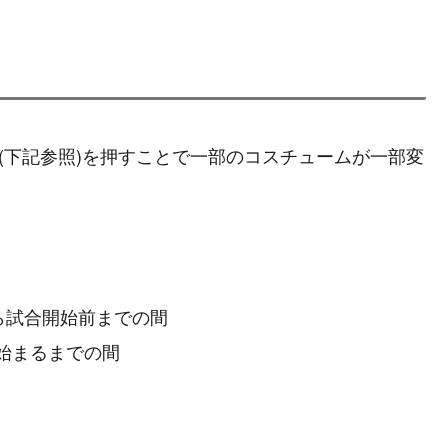
(下記参照)を押すことで一部のコスチュームが一部変
ら試合開始前までの間
が始まるまでの間