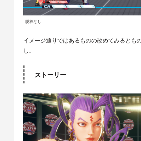
脱衣なし
イメージ通りではあるものの改めてみるとも
し。
ストーリー