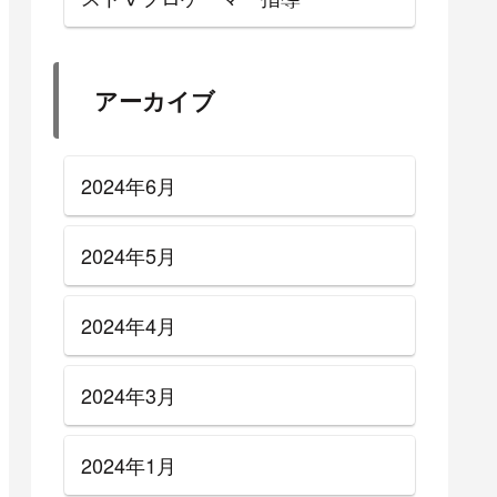
アーカイブ
2024年6月
2024年5月
2024年4月
2024年3月
2024年1月