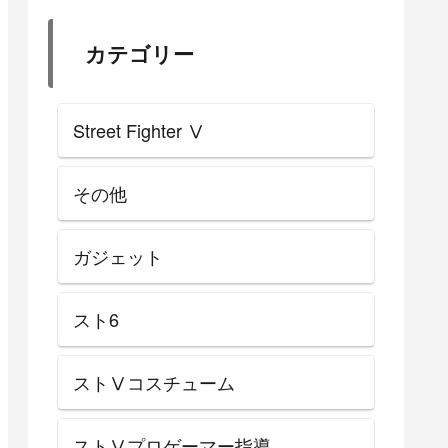
カテゴリー
Street Fighter Ⅴ
その他
ガジェット
スト6
ストⅤコスチューム
ストⅤプロゲーマー指導