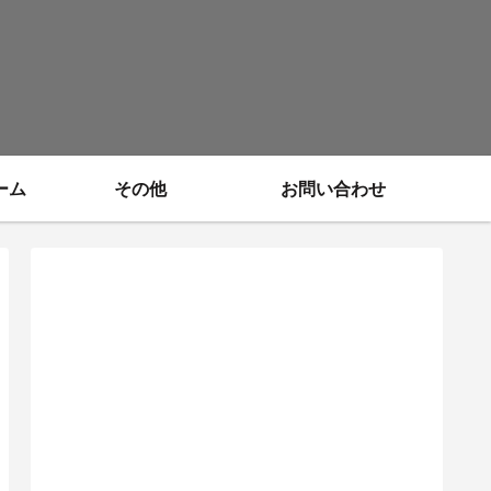
ーム
その他
お問い合わせ