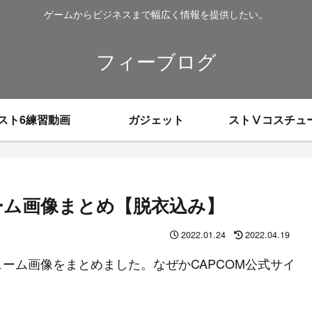
ゲームからビジネスまで幅広く情報を提供したい。
フィーブログ
スト6練習動画
ガジェット
ストⅤコスチュ
ーム画像まとめ【脱衣込み】
2022.01.24
2022.04.19
ーム画像をまとめました。なぜかCAPCOM公式サイ