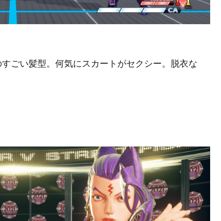
のすごい髪型。何気にスカートがセクシー。脱衣な