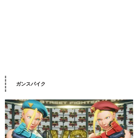
ガンスパイク