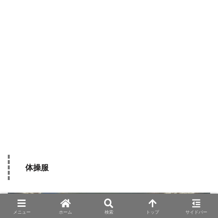
体操服
メニュー
ホーム
検索
トップ
サイドバー