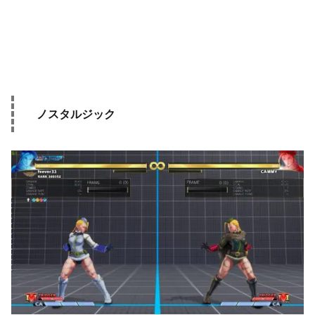
ノスタルジック