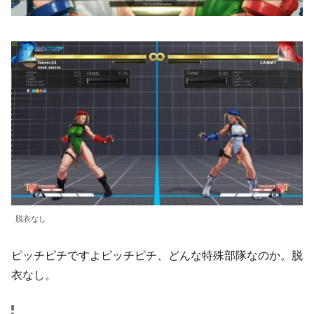
脱衣なし
ピッチピチですよピッチピチ、どんな特殊部隊なのか。脱
衣なし。