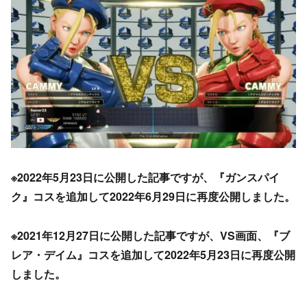
※2022年5月23日に公開した記事ですが、
『
ガンスパイ
ク』コスを追加して2022年6月29日に再度公開しました。
※2021年12月27日に公開した記事ですが、VS画面、
『
ブ
レア・デイム』コスを追加して2022年5月23日に再度公開
しました。