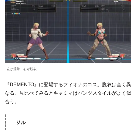
左が通常、右が脱衣
『DEMENTO』に登場するフィオナのコス。脱衣は全く異
なる。見比べてみるとキャミィはパンツスタイルがよく似
合う。
ジル