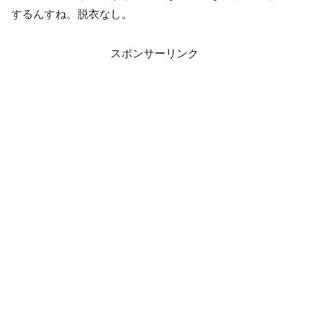
するんすね。脱衣なし。
スポンサーリンク