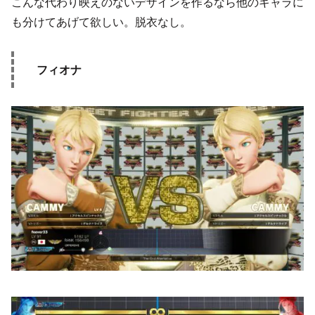
こんな代わり映えのないデザインを作るなら他のキャラに
も分けてあげて欲しい。脱衣なし。
フィオナ