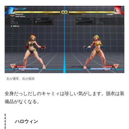
左が通常、右が脱衣
全身だっしだしのキャミィは珍しい気がします。脱衣は装
備品がなくなる。
ハロウィン