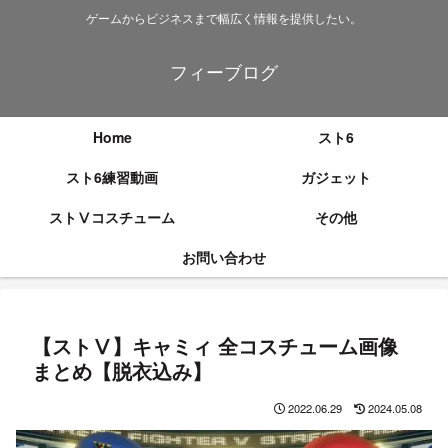
ゲームからビジネスまで幅広く情報を提供したい。
フィーブログ
Home
スト6
スト6練習動画
ガジェット
ストⅤコスチューム
その他
お問い合わせ
【ストⅤ】キャミィ 全コスチューム画像
まとめ【脱衣込み】
2022.06.29
2024.05.08