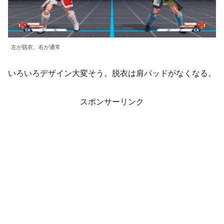
左が脱衣、右が通常
いろいろデザイン大変そう。脱衣は肩パッドがなくなる。
スポンサーリンク