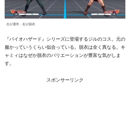
左が通常、右が脱衣
『バイオハザード』シリーズに登場するジルのコス。元の
服かっていうくらい似合っている。脱衣は全く異なる。キ
ャミィはなぜか脱衣のバリエーションが豊富な気がしま
す。
スポンサーリンク