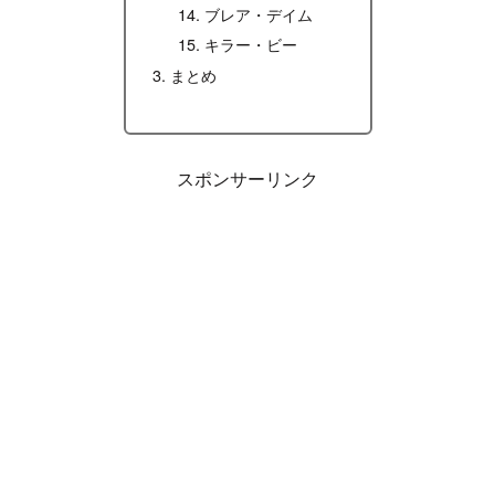
ブレア・デイム
キラー・ビー
まとめ
スポンサーリンク