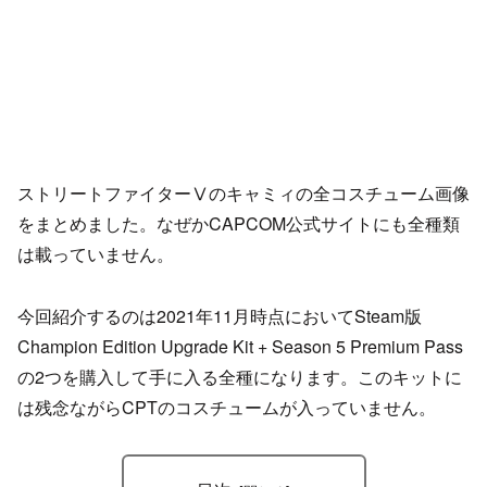
ストリートファイターⅤのキャミィの全コスチューム画像
をまとめました。なぜかCAPCOM公式サイトにも全種類
は載っていません。
今回紹介するのは2021年11月時点においてSteam版
Champion Edition Upgrade Kit + Season 5 Premium Pass
の2つを購入して手に入る全種になります。このキットに
は残念ながらCPTのコスチュームが入っていません。