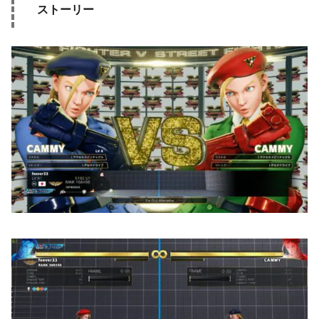
ストーリー