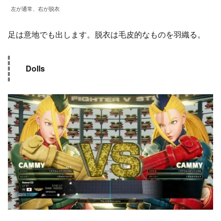
左が通常、右が脱衣
足は意地でも出します。脱衣は毛皮的なものを羽織る。
Dolls