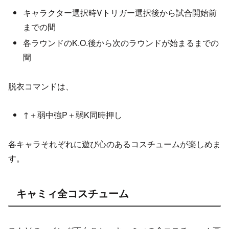
キャラクター選択時Vトリガー選択後から試合開始前
までの間
各ラウンドのK.O.後から次のラウンドが始まるまでの
間
脱衣コマンドは、
↑＋弱中強P＋弱K同時押し
各キャラそれぞれに遊び心のあるコスチュームが楽しめま
す。
キャミィ全コスチューム