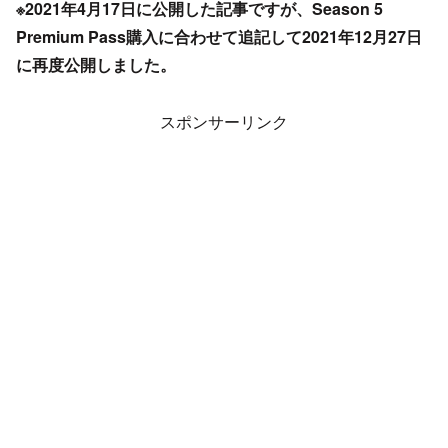
※2021年4月17日に公開した記事ですが、Season 5
Premium Pass購入に合わせて追記して2021年12月27日
に再度公開しました。
スポンサーリンク