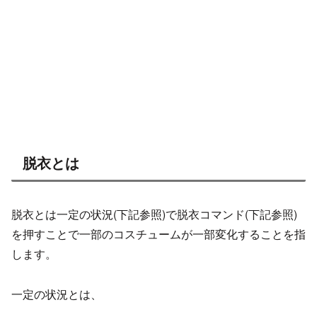
脱衣とは
脱衣とは一定の状況(下記参照)で脱衣コマンド(下記参照)
を押すことで一部のコスチュームが一部変化することを指
します。
一定の状況とは、