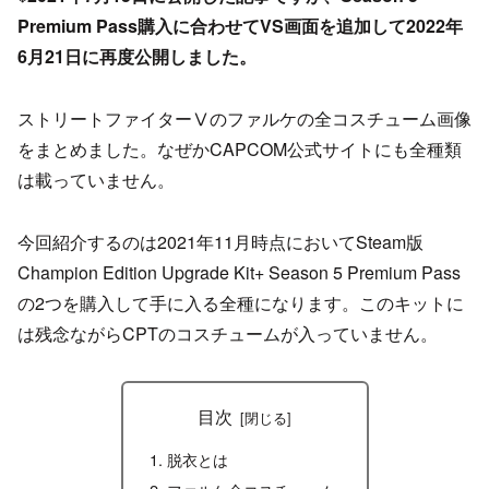
Premium Pass購入に合わせてVS画面を追加して2022年
6月21日に再度公開しました。
ストリートファイターⅤのファルケの全コスチューム画像
をまとめました。なぜかCAPCOM公式サイトにも全種類
は載っていません。
今回紹介するのは2021年11月時点においてSteam版
Champion Edition Upgrade Kit+ Season 5 Premium Pass
の2つを購入して手に入る全種になります。このキットに
は残念ながらCPTのコスチュームが入っていません。
目次
脱衣とは