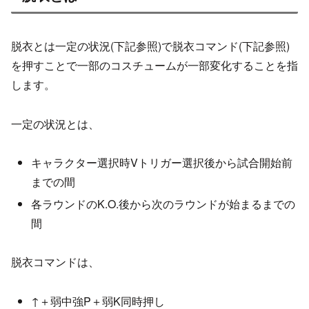
脱衣とは一定の状況(下記参照)で脱衣コマンド(下記参照)
を押すことで一部のコスチュームが一部変化することを指
します。
一定の状況とは、
キャラクター選択時Vトリガー選択後から試合開始前
までの間
各ラウンドのK.O.後から次のラウンドが始まるまでの
間
脱衣コマンドは、
↑＋弱中強P＋弱K同時押し