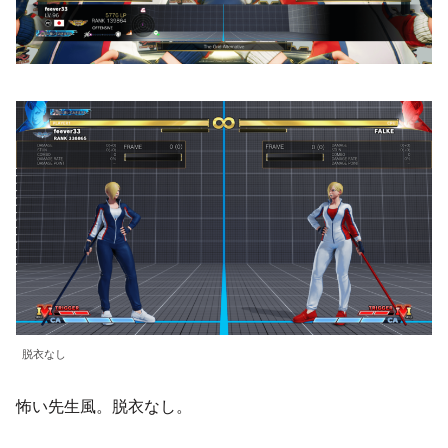
脱衣なし
怖い先生風。脱衣なし。