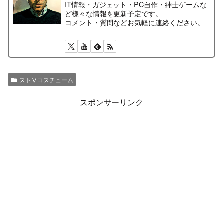
IT情報・ガジェット・PC自作・紳士ゲームな
ど様々な情報を更新予定です。
コメント・質問などお気軽に連絡ください。
ストⅤコスチューム
スポンサーリンク