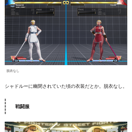
脱衣なし
シャドルーに幽閉されていた頃の衣装だとか。脱衣なし。
戦闘服