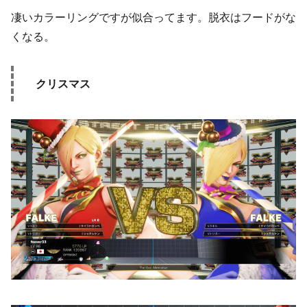
凄いカラーリングですが似合ってます。脱衣はフードがな
くなる。
クリスマス