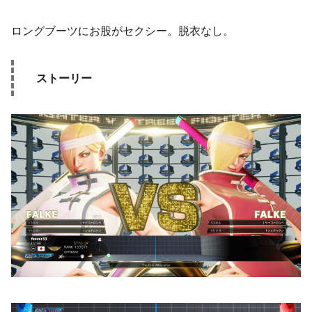
ロングブーツにお股がセクシー。脱衣なし。
ストーリー