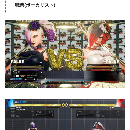
職業(ボーカリスト)