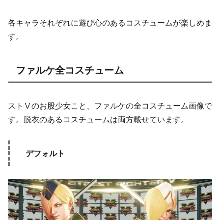
各キャラそれぞれに遊び心のあるコスチュームが楽しめま
す。
ファルケ全コスチューム
ストⅤのお股少女こと、ファルケの全コスチューム画像で
す。脱衣のあるコスチュームは両方載せています。
デフォルト