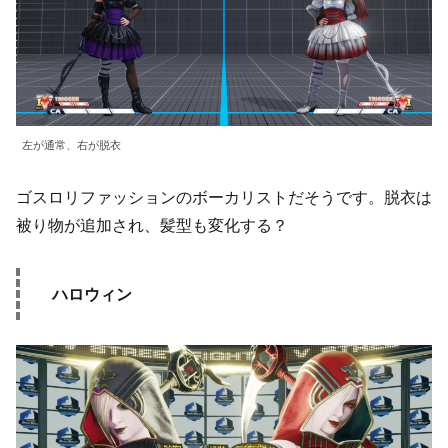
左が通常、右が脱衣
ゴスロリファッションのボーカリストだそうです。脱衣は
被り物が追加され、髪型も変化する？
ハロウィン