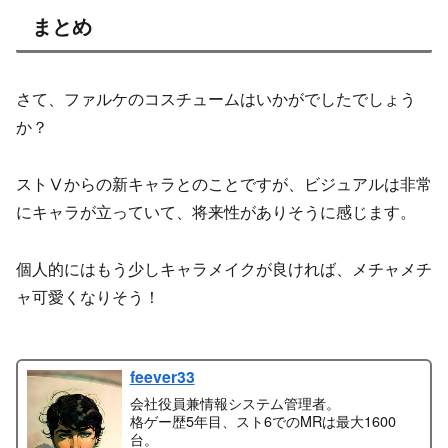
まとめ
さて、ファルケのコスチュームはいかがでしたでしょう
か？
ストⅤからの新キャラとのことですが、ビジュアルは非常
にキャラが立っていて、将来性がありそうに感じます。
個人的にはもう少しキャラメイクが良ければ、メチャメチ
ャ可愛くなりそう！
feever33
会社役員兼情報システム管理者。
格ゲー歴5年目、スト6でのMRは最大1600
台。