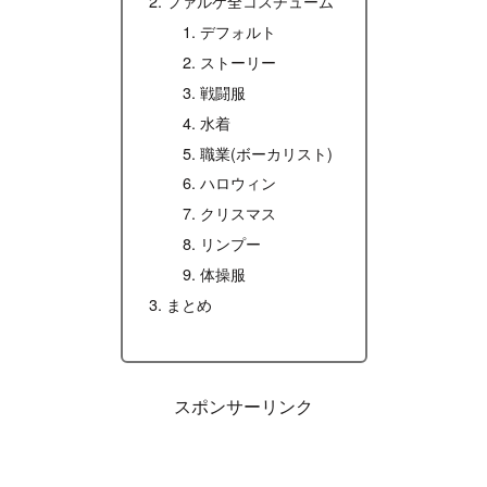
ファルケ全コスチューム
デフォルト
ストーリー
戦闘服
水着
職業(ボーカリスト)
ハロウィン
クリスマス
リンプー
体操服
まとめ
スポンサーリンク