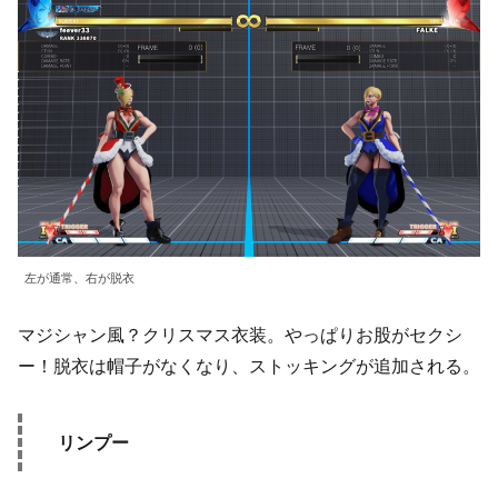
左が通常、右が脱衣
マジシャン風？クリスマス衣装。やっぱりお股がセクシ
ー！脱衣は帽子がなくなり、ストッキングが追加される。
リンプー