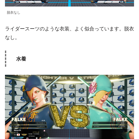
脱衣なし
ライダースーツのような衣装、よく似合っています。脱衣
なし。
水着