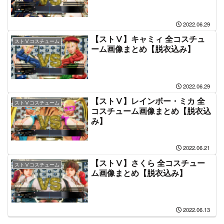
2022.06.29
【ストⅤ】キャミィ 全コスチュ
ストⅤコスチューム
ーム画像まとめ【脱衣込み】
2022.06.29
【ストⅤ】レインボー・ミカ 全
ストⅤコスチューム
コスチューム画像まとめ【脱衣込
み】
2022.06.21
【ストⅤ】さくら 全コスチュー
ストⅤコスチューム
ム画像まとめ【脱衣込み】
2022.06.13