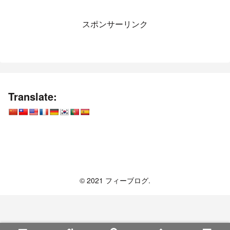
スポンサーリンク
Translate:
フィーブログ
© 2021 フィーブログ.