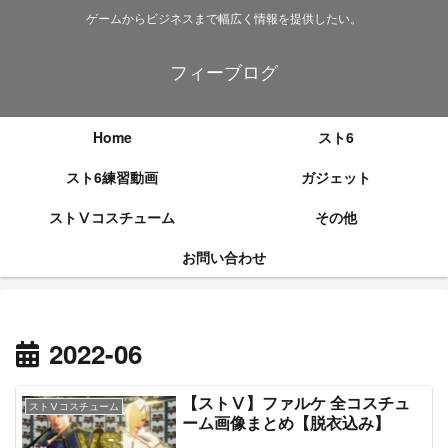
ゲームからビジネスまで幅広く情報を提供したい。
フィーブログ
Home
スト6
スト6練習動画
ガジェット
ストⅤコスチューム
その他
お問い合わせ
2022-06
【ストⅤ】ファルケ 全コスチュ
ストⅤコスチューム
ーム画像まとめ【脱衣込み】