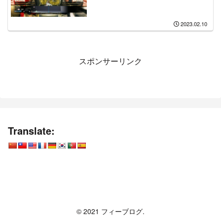
2023.02.10
スポンサーリンク
Translate:
フィーブログ
© 2021 フィーブログ.