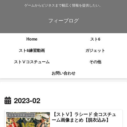
ゲームからビジネスまで幅広く情報を提供したい。
フィーブログ
Home
スト6
スト6練習動画
ガジェット
ストⅤコスチューム
その他
お問い合わせ
2023-02
【ストⅤ】ラシード 全コスチュ
ストⅤコスチューム
ーム画像まとめ【脱衣込み】