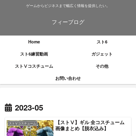
ゲームからビジネスまで幅広く情報を提供したい。
フィーブログ
Home
スト6
スト6練習動画
ガジェット
ストⅤコスチューム
その他
お問い合わせ
2023-05
【ストⅤ】ギル 全コスチューム
ストⅤコスチューム
画像まとめ【脱衣込み】