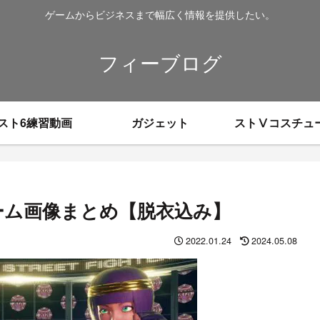
ゲームからビジネスまで幅広く情報を提供したい。
フィーブログ
スト6練習動画
ガジェット
ストⅤコスチュ
ーム画像まとめ【脱衣込み】
2022.01.24
2024.05.08