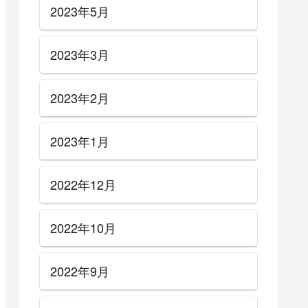
アーカイブ
2024年6月
2024年5月
2024年4月
2024年3月
2024年1月