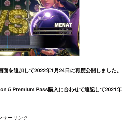
S画面を追加して2022年1月24日に再度公開しました。
son 5 Premium Pass購入に合わせて追記して2021年
ンサーリンク