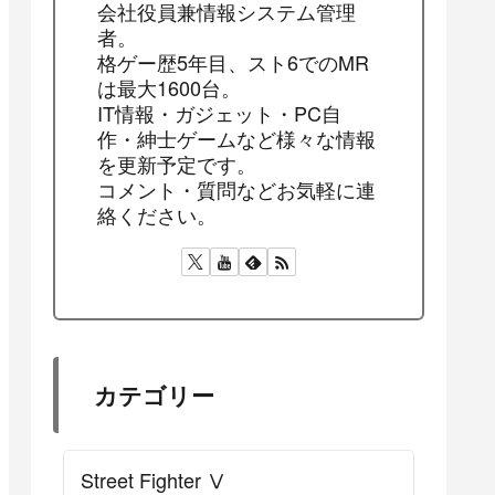
feever33
会社役員兼情報システム管理
者。
格ゲー歴5年目、スト6でのMR
は最大1600台。
IT情報・ガジェット・PC自
作・紳士ゲームなど様々な情報
を更新予定です。