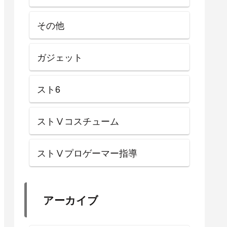
コメント・質問などお気軽に連
絡ください。