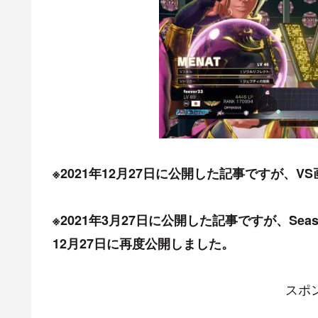
※2021年12月27日に公開した記事ですが、V
※2021年3月27日に公開した記事ですが、
Sea
12月27日に再度公開しました。
スポ