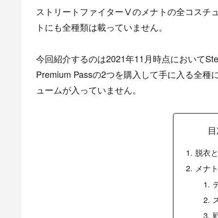
ストリートファイターⅤのメナトの全コスチュ
トにも全種類は載っていません。
今回紹介するのは2021年11月時点においてSteam版Champ
Premium Passの2つを購入して手に入る