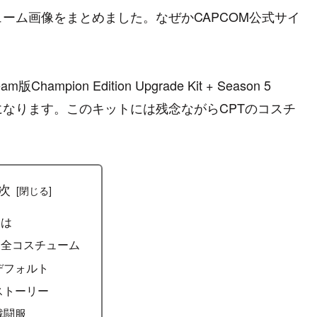
ーム画像をまとめました。なぜかCAPCOM公式サイ
ion Edition Upgrade Kit + Season 5
全種になります。このキットには残念ながらCPTのコスチ