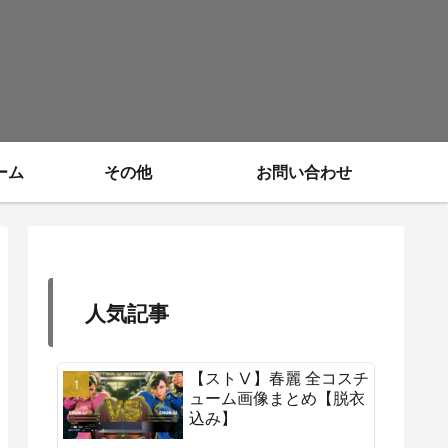
ーム
その他
お問い合わせ