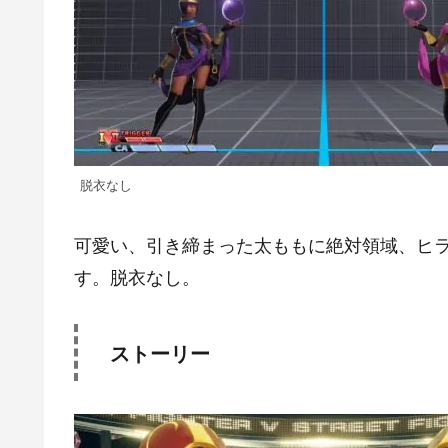
デフォルト