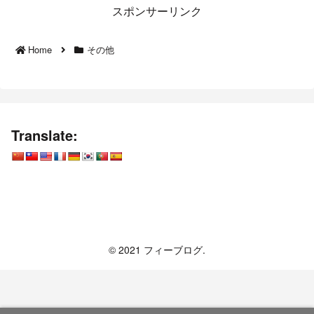
スポンサーリンク
Home
その他
Translate:
フィーブログ
© 2021 フィーブログ.