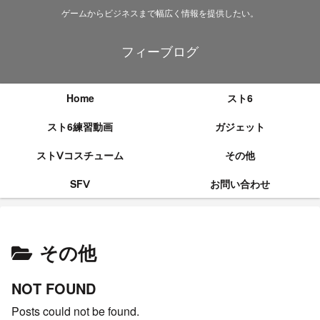
ゲームからビジネスまで幅広く情報を提供したい。
フィーブログ
Home
スト6
スト6練習動画
ガジェット
ストⅤコスチューム
その他
SFⅤ
お問い合わせ
その他
NOT FOUND
Posts could not be found.